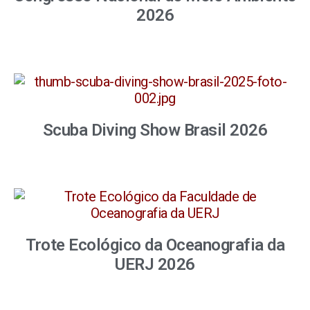
2026
Scuba Diving Show Brasil 2026
Trote Ecológico da Oceanografia da
UERJ 2026