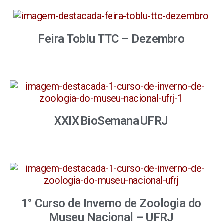
Feira Toblu TTC – Dezembro
XXIX BioSemana UFRJ
1° Curso de Inverno de Zoologia do
Museu Nacional – UFRJ