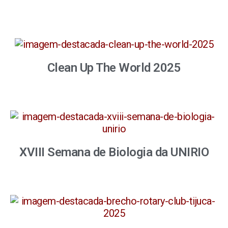
Clean Up The World 2025
XVIII Semana de Biologia da UNIRIO