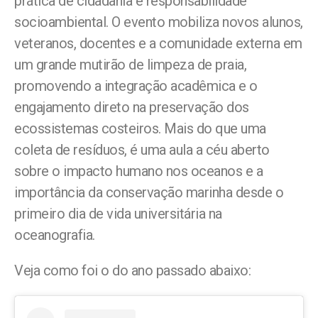
prática de cidadania e responsabilidade
socioambiental. O evento mobiliza novos alunos,
veteranos, docentes e a comunidade externa em
um grande mutirão de limpeza de praia,
promovendo a integração acadêmica e o
engajamento direto na preservação dos
ecossistemas costeiros. Mais do que uma
coleta de resíduos, é uma aula a céu aberto
sobre o impacto humano nos oceanos e a
importância da conservação marinha desde o
primeiro dia de vida universitária na
oceanografia.
Veja como foi o do ano passado abaixo: