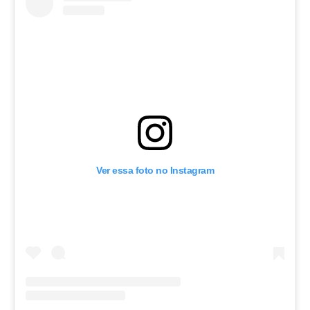
Ver essa foto no Instagram