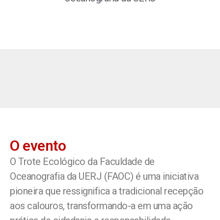
O evento
O Trote Ecológico da Faculdade de
Oceanografia da UERJ (FAOC) é uma iniciativa
pioneira que ressignifica a tradicional recepção
aos calouros, transformando-a em uma ação