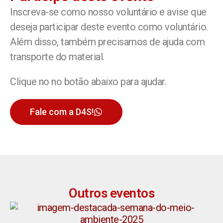
Inscreva-se como nosso voluntário e avise que
deseja participar deste evento como voluntário.
Além disso, também precisamos de ajuda com
transporte do material.
Clique no no botão abaixo para ajudar.
Fale com a D4S!
Outros eventos