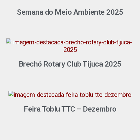
Semana do Meio Ambiente 2025
Brechó Rotary Club Tijuca 2025
Feira Toblu TTC – Dezembro