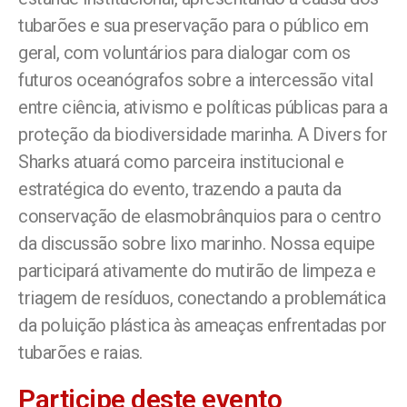
tubarões e sua preservação para o público em
geral, com voluntários para dialogar com os
futuros oceanógrafos sobre a intercessão vital
entre ciência, ativismo e políticas públicas para a
proteção da biodiversidade marinha. A Divers for
Sharks atuará como parceira institucional e
estratégica do evento, trazendo a pauta da
conservação de elasmobrânquios para o centro
da discussão sobre lixo marinho. Nossa equipe
participará ativamente do mutirão de limpeza e
triagem de resíduos, conectando a problemática
da poluição plástica às ameaças enfrentadas por
tubarões e raias.
Participe deste evento