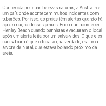
Conhecida por suas belezas naturais, a Austrália é
um país onde acontecem muitos incidentes com
tubarões. Por isso, as praias têm alertas quando há
aproximação desses peixes. Foi o que aconteceu
Henley Beach quando banhistas evacuaram o local
após um alerta feita por um salva-vidas. O que eles
não sabiam é que o tubarão, na verdade, era uma
árvore de Natal, que estava boiando próximo da
areia.