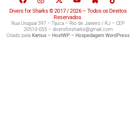
Divers for Sharks © 2017 / 2026 – Todos os Direitos
Reservados.
Rua Uruguai 397 – Tijuca – Rio de Janeiro / RJ – CEP
20510-055 – diversforsharks@gmail.com
Criado pela
Kamus
–
HostWP – Hospedagem WordPress