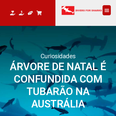
Curiosidades
ÁRVORE DE NATAL É
CONFUNDIDA COM
TUBARÃO NA
AUSTRÁLIA