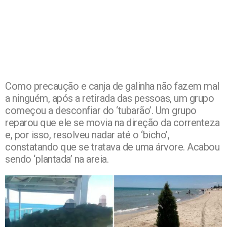
Como precaução e canja de galinha não fazem mal
a ninguém, após a retirada das pessoas, um grupo
começou a desconfiar do ‘tubarão’. Um grupo
reparou que ele se movia na direção da correnteza
e, por isso, resolveu nadar até o ‘bicho’,
constatando que se tratava de uma árvore. Acabou
sendo ‘plantada’ na areia.