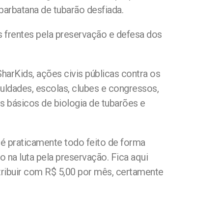
arbatana de tubarão desfiada.
s frentes pela preservação e defesa dos
arKids, ações civis públicas contra os
uldades, escolas, clubes e congressos,
 básicos de biologia de tubarões e
é praticamente todo feito de forma
na luta pela preservação. Fica aqui
tribuir com R$ 5,00 por mês, certamente