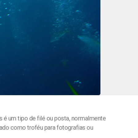
 é um tipo de filé ou posta, normalmente
ado como troféu para fotografias ou