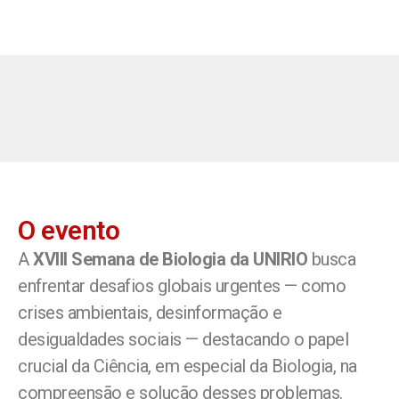
O evento
A
XVIII Semana de Biologia da UNIRIO
busca
enfrentar desafios globais urgentes — como
crises ambientais, desinformação e
desigualdades sociais — destacando o papel
crucial da Ciência, em especial da Biologia, na
compreensão e solução desses problemas.