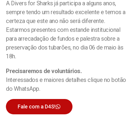
A Divers for Sharks já participa a alguns anos,
sempre tendo um resultado excelente e temos a
certeza que este ano não será diferente.
Estarmos presentes com estande institucional
para arrecadação de fundos e palestra sobre a
preservação dos tubarões, no dia 06 de maio às
18h.
Precisaremos de voluntários.
Interessados e maiores detalhes clique no botão
do WhatsApp.
Fale com a D4S!