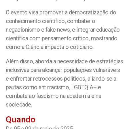
O evento visa promover a democratização do
conhecimento científico, combater o
negacionismo e fake news, e integrar educação
científica com pensamento crítico, mostrando
como a Ciência impacta o cotidiano.
Além disso, aborda a necessidade de estratégias
inclusivas para alcançar populações vulneráveis
e enfrentar retrocessos políticos, aliando-se a
pautas como antirracismo, LGBTQIA+ e
combate ao fascismo na academia e na
sociedade.
Quando
De 05 a 09 de maio de 2025