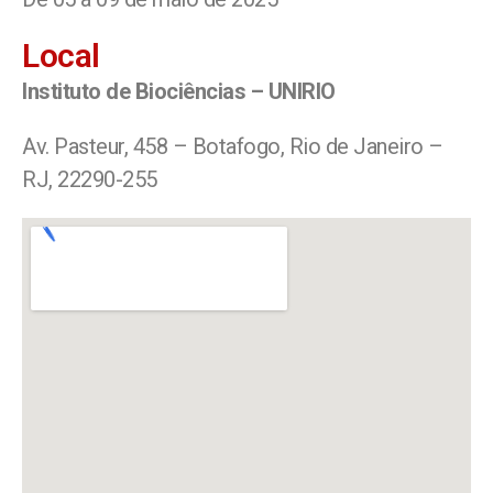
Local
Instituto de Biociências – UNIRIO
Av. Pasteur, 458 – Botafogo, Rio de Janeiro –
RJ, 22290-255