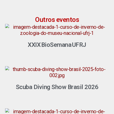
Outros eventos
XXIX BioSemana UFRJ
Scuba Diving Show Brasil 2026