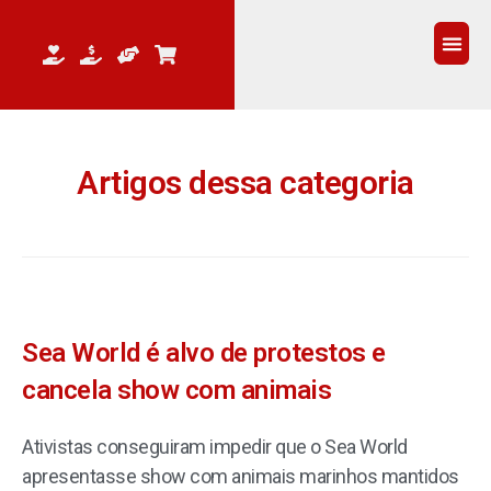
QUEM 
Artigos dessa categoria
Sea World é alvo de protestos e
cancela show com animais
Ativistas conseguiram impedir que o Sea World
apresentasse show com animais marinhos mantidos