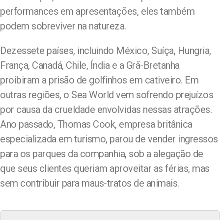
performances em apresentações, eles também
podem sobreviver na natureza.
Dezessete países, incluindo México, Suíça, Hungria,
França, Canadá, Chile, Índia e a Grã-Bretanha
proibiram a prisão de golfinhos em cativeiro. Em
outras regiões, o Sea World vem sofrendo prejuízos
por causa da crueldade envolvidas nessas atrações.
Ano passado, Thomas Cook, empresa britânica
especializada em turismo, parou de vender ingressos
para os parques da companhia, sob a alegação de
que seus clientes queriam aproveitar as férias, mas
sem contribuir para maus-tratos de animais.