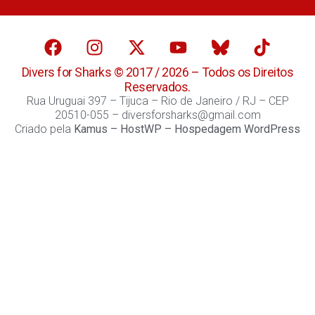
Divers for Sharks © 2017 / 2026 – Todos os Direitos
Reservados.
Rua Uruguai 397 – Tijuca – Rio de Janeiro / RJ – CEP
20510-055 – diversforsharks@gmail.com
Criado pela
Kamus
–
HostWP – Hospedagem WordPress