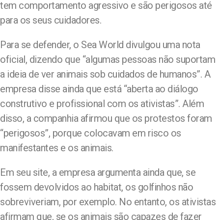
tem comportamento agressivo e são perigosos até
para os seus cuidadores.
Para se defender, o Sea World divulgou uma nota
oficial, dizendo que “algumas pessoas não suportam
a ideia de ver animais sob cuidados de humanos”. A
empresa disse ainda que está “aberta ao diálogo
construtivo e profissional com os ativistas”. Além
disso, a companhia afirmou que os protestos foram
“perigosos”, porque colocavam em risco os
manifestantes e os animais.
Em seu site, a empresa argumenta ainda que, se
fossem devolvidos ao habitat, os golfinhos não
sobreviveriam, por exemplo. No entanto, os ativistas
afirmam que, se os animais são capazes de fazer