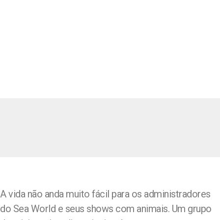
A vida não anda muito fácil para os administradores
do Sea World e seus shows com animais. Um grupo