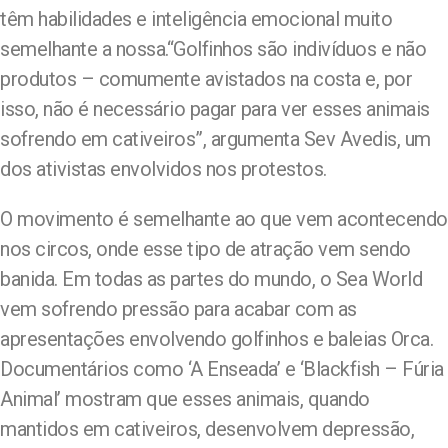
têm habilidades e inteligência emocional muito
semelhante a nossa.“Golfinhos são indivíduos e não
produtos – comumente avistados na costa e, por
isso, não é necessário pagar para ver esses animais
sofrendo em cativeiros”, argumenta Sev Avedis, um
dos ativistas envolvidos nos protestos.
O movimento é semelhante ao que vem acontecendo
nos circos, onde esse tipo de atração vem sendo
banida. Em todas as partes do mundo, o Sea World
vem sofrendo pressão para acabar com as
apresentações envolvendo golfinhos e baleias Orca.
Documentários como ‘A Enseada’ e ‘Blackfish – Fúria
Animal’ mostram que esses animais, quando
mantidos em cativeiros, desenvolvem depressão,