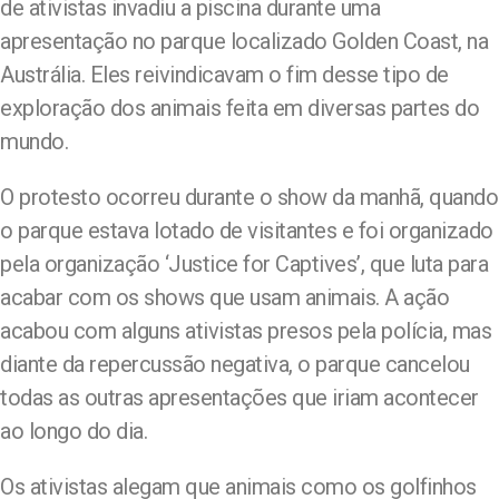
de ativistas invadiu a piscina durante uma
apresentação no parque localizado Golden Coast, na
Austrália. Eles reivindicavam o fim desse tipo de
exploração dos animais feita em diversas partes do
mundo.
O protesto ocorreu durante o show da manhã, quando
o parque estava lotado de visitantes e foi organizado
pela organização ‘Justice for Captives’, que luta para
acabar com os shows que usam animais. A ação
acabou com alguns ativistas presos pela polícia, mas
diante da repercussão negativa, o parque cancelou
todas as outras apresentações que iriam acontecer
ao longo do dia.
Os ativistas alegam que animais como os golfinhos