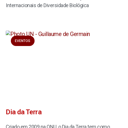
Internacionais de Diversidade Biológica
EVENTOS
Dia da Terra
Criado em 2009 na ONU, o Dia da Terra tem como