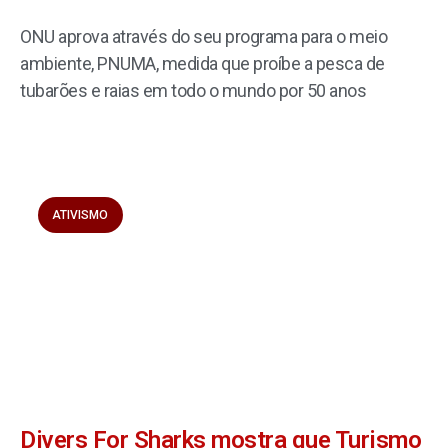
ONU aprova através do seu programa para o meio
ambiente, PNUMA, medida que proíbe a pesca de
tubarões e raias em todo o mundo por 50 anos
ATIVISMO
Divers For Sharks mostra que Turismo