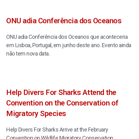
ONU adia Conferência dos Oceanos
ONU adia Conferência dos Oceanos que aconteceria
em Lisboa, Portugal, em junho deste ano. Evento ainda
não tem nova data.
Help Divers For Sharks Attend the
Convention on the Conservation of
Migratory Species
Help Divers For Sharks Arrive at the February
Convention on Wildlife Migratory Conservation