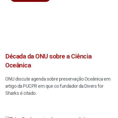
Década da ONU sobre a Ciência
Oceânica
ONU discute agenda sobre preservação Oceânica em
artigo da PUCPR em que co fundador da Divers for
Sharks é citado.