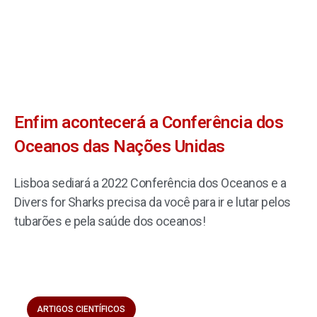
Enfim acontecerá a Conferência dos
Oceanos das Nações Unidas
Lisboa sediará a 2022 Conferência dos Oceanos e a
Divers for Sharks precisa da você para ir e lutar pelos
tubarões e pela saúde dos oceanos!
ARTIGOS CIENTÍFICOS