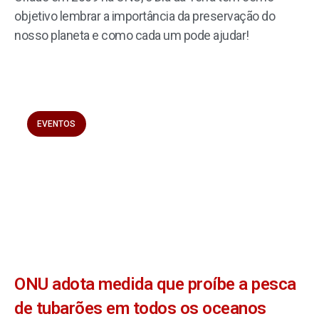
objetivo lembrar a importância da preservação do
nosso planeta e como cada um pode ajudar!
EVENTOS
ONU adota medida que proíbe a pesca
de tubarões em todos os oceanos