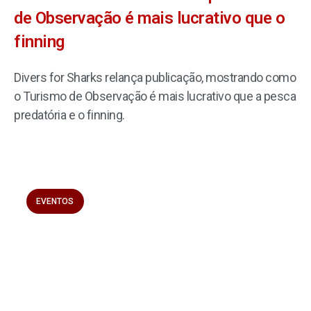
de Observação é mais lucrativo que o
finning
Divers for Sharks relança publicação, mostrando como
o Turismo de Observação é mais lucrativo que a pesca
predatória e o finning.
EVENTOS