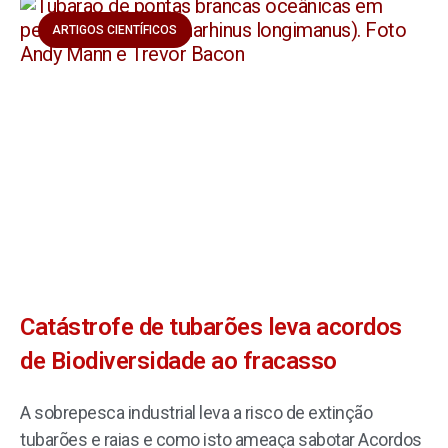
ARTIGOS CIENTÍFICOS
Catástrofe de tubarões leva acordos
de Biodiversidade ao fracasso
A sobrepesca industrial leva a risco de extinção
tubarões e raias e como isto ameaça sabotar Acordos