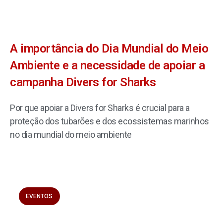
A importância do Dia Mundial do Meio
Ambiente e a necessidade de apoiar a
campanha Divers for Sharks
Por que apoiar a Divers for Sharks é crucial para a
proteção dos tubarões e dos ecossistemas marinhos
no dia mundial do meio ambiente
EVENTOS