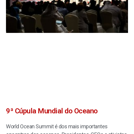
9ª Cúpula Mundial do Oceano
World Ocean Summit é dos mais importantes