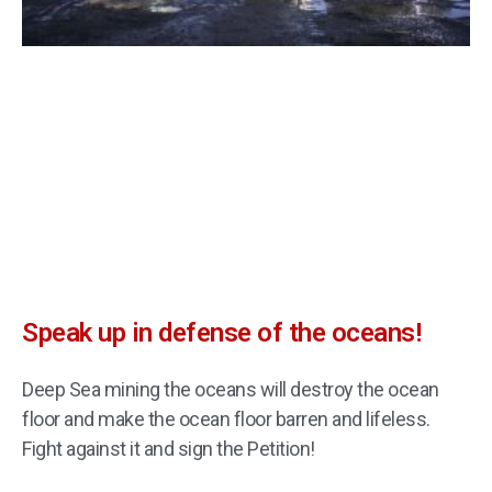
Speak up in defense of the oceans!
Deep Sea mining the oceans will destroy the ocean
floor and make the ocean floor barren and lifeless.
Fight against it and sign the Petition!