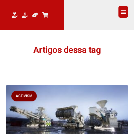
QUEM 
Artigos dessa tag
ACTIVISM