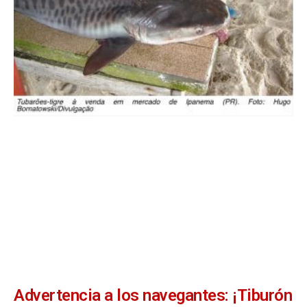
Advertencia a los navegantes: ¡Tiburón