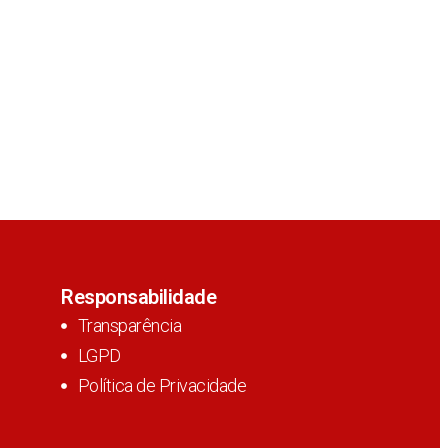
Responsabilidade
Transparência
LGPD
Política de Privacidade