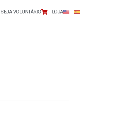
SEJA VOLUNTÁRIO
LOJA