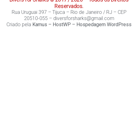
Reservados.
Rua Uruguai 397 – Tijuca – Rio de Janeiro / RJ – CEP
20510-055 – diversforsharks@gmail.com
Criado pela
Kamus
–
HostWP – Hospedagem WordPress