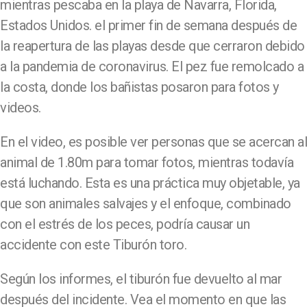
mientras pescaba en la playa de Navarra, Florida,
Estados Unidos. el primer fin de semana después de
la reapertura de las playas desde que cerraron debido
a la pandemia de coronavirus. El pez fue remolcado a
la costa, donde los bañistas posaron para fotos y
videos.
En el video, es posible ver personas que se acercan al
animal de 1.80m para tomar fotos, mientras todavía
está luchando. Esta es una práctica muy objetable, ya
que son animales salvajes y el enfoque, combinado
con el estrés de los peces, podría causar un
accidente con este Tiburón toro.
Según los informes, el tiburón fue devuelto al mar
después del incidente. Vea el momento en que las