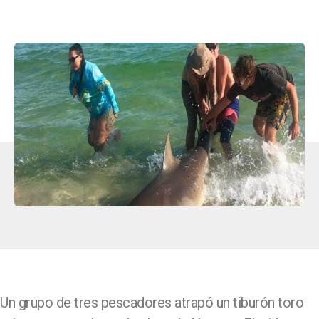
Un grupo de tres pescadores atrapó un tiburón toro