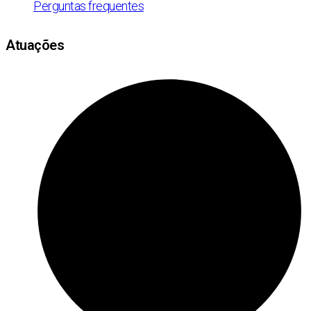
Perguntas frequentes
Atuações