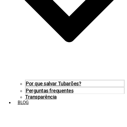
Por que salvar Tubarões?
Perguntas frequentes
Transparência
BLOG