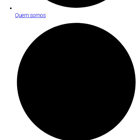
Quem somos