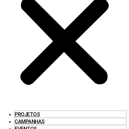
PROJETOS
CAMPANHAS
EVENTOS