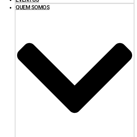
QUEM SOMOS