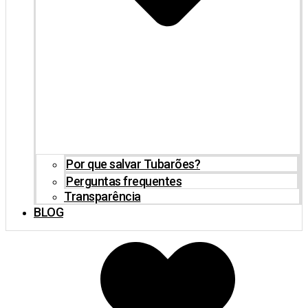
Por que salvar Tubarões?
Perguntas frequentes
Transparência
BLOG