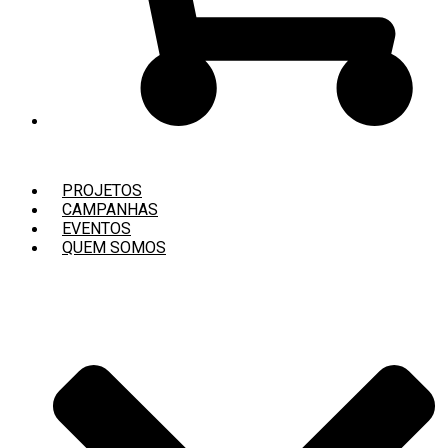
PROJETOS
CAMPANHAS
EVENTOS
QUEM SOMOS