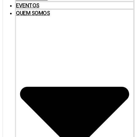
EVENTOS
QUEM SOMOS