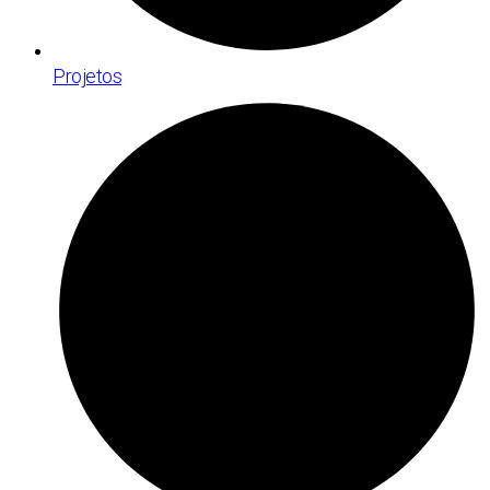
Projetos