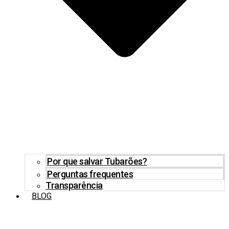
Por que salvar Tubarões?
Perguntas frequentes
Transparência
BLOG