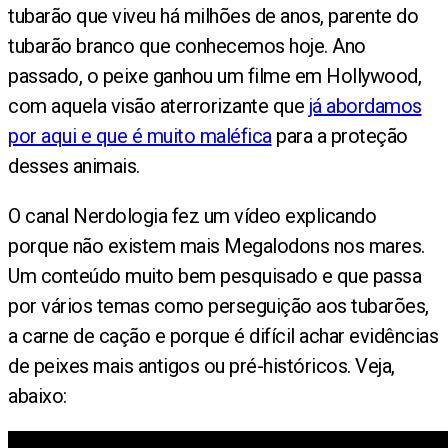
tubarão que viveu há milhões de anos, parente do
tubarão branco que conhecemos hoje. Ano
passado, o peixe ganhou um filme em Hollywood,
com aquela visão aterrorizante que
já abordamos
por aqui e que é muito maléfica
para a proteção
desses animais.
O canal Nerdologia fez um vídeo explicando
porque não existem mais Megalodons nos mares.
Um conteúdo muito bem pesquisado e que passa
por vários temas como perseguição aos tubarões,
a carne de cação e porque é difícil achar evidências
de peixes mais antigos ou pré-históricos. Veja,
abaixo: