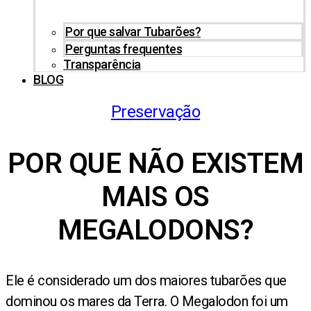
Por que salvar Tubarões?
Perguntas frequentes
Transparência
BLOG
Preservação
POR QUE NÃO EXISTEM
MAIS OS
MEGALODONS?
Ele é considerado um dos maiores tubarões que
dominou os mares da Terra. O Megalodon foi um