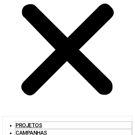
PROJETOS
CAMPANHAS