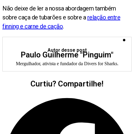
Não deixe de ler a nossa abordagem também
sobre caça de tubarões e sobre a
relação entre
finning e carne de cação
.
Autor desse post
Paulo Guilherme "Pinguim"
Mergulhador, ativista e fundador da Divers for Sharks.
Curtiu? Compartilhe!