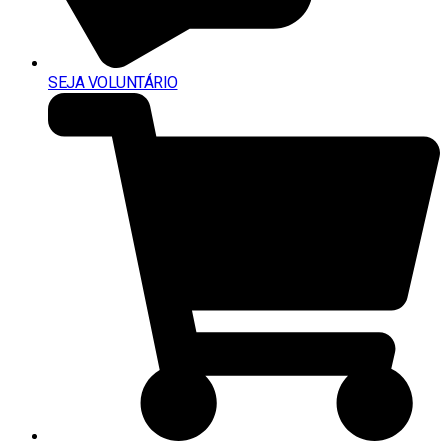
SEJA VOLUNTÁRIO