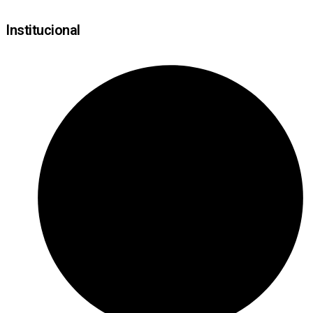
Institucional