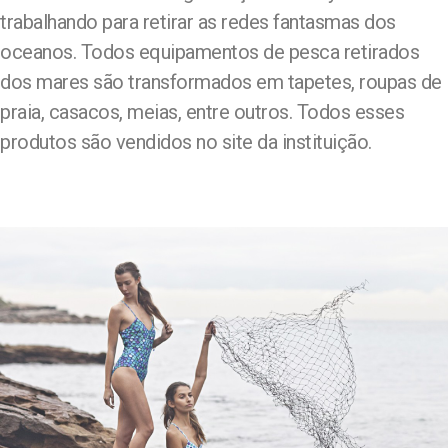
trabalhando para retirar as redes fantasmas dos
oceanos. Todos equipamentos de pesca retirados
dos mares são transformados em tapetes, roupas de
praia, casacos, meias, entre outros. Todos esses
produtos são vendidos no site da instituição.