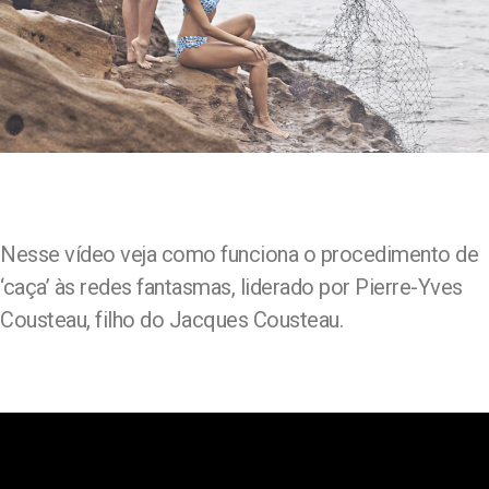
Nesse vídeo veja como funciona o procedimento de
‘caça’ às redes fantasmas, liderado por Pierre-Yves
Cousteau, filho do Jacques Cousteau.