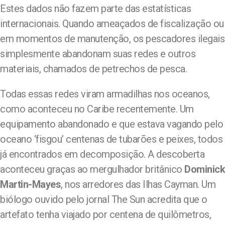
Estes dados não fazem parte das estatísticas
internacionais. Quando ameaçados de fiscalização ou
em momentos de manutenção, os pescadores ilegais
simplesmente abandonam suas redes e outros
materiais, chamados de petrechos de pesca.
Todas essas redes viram armadilhas nos oceanos,
como aconteceu no Caribe recentemente. Um
equipamento abandonado e que estava vagando pelo
oceano ‘fisgou’ centenas de tubarões e peixes, todos
já encontrados em decomposição. A descoberta
aconteceu graças ao mergulhador britânico
Dominick
Martin-Mayes
, nos arredores das Ilhas Cayman. Um
biólogo ouvido pelo jornal The Sun acredita que o
artefato tenha viajado por centena de quilômetros,