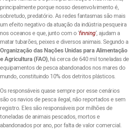
principalmente porque nosso desenvolvimento é,
sobretudo, predatório. As redes fantasmas são mais
um efeito negativo da atuação da indústria pesqueira
nos oceanos e que, junto com o ‘
finning
‘, ajudam a
matar tubarões, peixes e diversos animais. Segundo a
Organização das Nações Unidas para Alimentação
e Agricultura (FAO)
, há cerca de 640 mil toneladas de
equipamentos de pesca abandonados nos mares do
mundo, constituindo 10% dos detritos plásticos.
Os responsáveis quase sempre por esse cenários
são os navios de pesca ilegal, não reportados e sem
registro. Eles são responsáveis por milhões de
toneladas de animais pescados, mortos e
abandonados por ano, por falta de valor comercial.