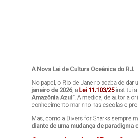
A Nova Lei de Cultura Oceânica do RJ.
No papel, o Rio de Janeiro acaba de dar
janeiro de 2026
, a
Lei 11.103/25
institui 
Amazônia Azul”
. A medida, de autoria o
conhecimento marinho nas escolas e pro
Mas, como a Divers for Sharks sempre me
diante de uma mudança de paradigma o