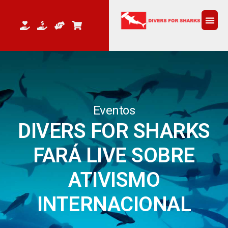
Eventos
DIVERS FOR SHARKS
FARÁ LIVE SOBRE
ATIVISMO
INTERNACIONAL