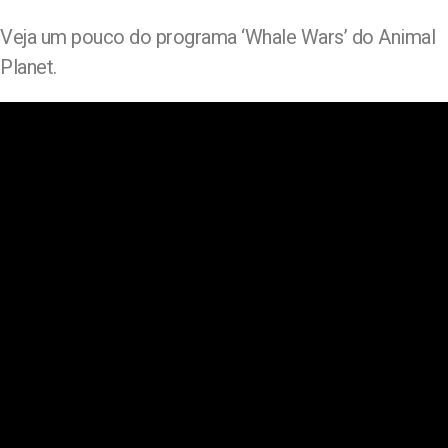
Veja um pouco do programa ‘Whale Wars’ do Animal
Planet.