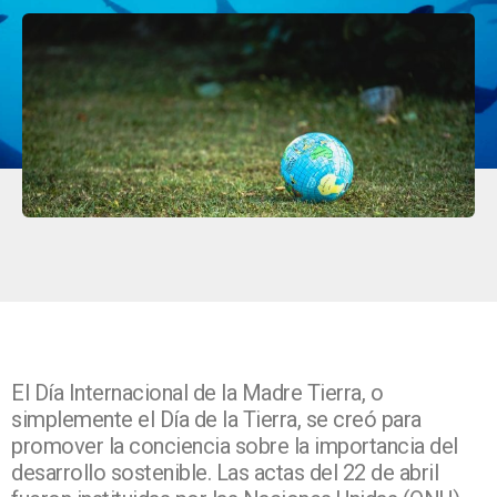
El Día Internacional de la Madre Tierra, o
simplemente el Día de la Tierra, se creó para
promover la conciencia sobre la importancia del
desarrollo sostenible. Las actas del 22 de abril