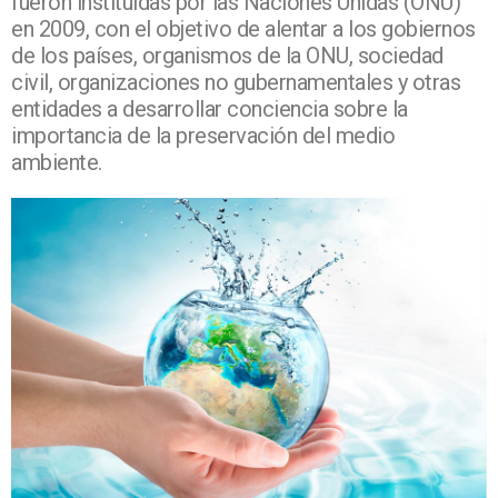
fueron instituidas por las Naciones Unidas (ONU)
en 2009, con el objetivo de alentar a los gobiernos
de los países, organismos de la ONU, sociedad
civil, organizaciones no gubernamentales y otras
entidades a desarrollar conciencia sobre la
importancia de la preservación del medio
ambiente.