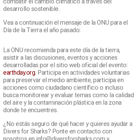
combatir el cambio climático a través del
desarrollo sostenible.
Vea a continuación el mensaje de la ONU para el
Día de la Tierra el año pasado:
La ONU recomienda para este día de la tierra,
asistir a las discusiones, eventos y acciones
desarrolladas por el sitio web oficial del evento:
earthday.org
. Participa en actividades voluntarias
para preservar el medio ambiente, participa en
acciones como ciudadano científico o incluso
busca monitorear y evaluar temas como la calidad
del aire y la contaminación plástica en la zona
donde te encuentres.
¿No estás seguro de qué hacer y quieres ayudar a
Divers for Sharks? Ponte en contacto con
nosotros en info@diversforsharks.com y