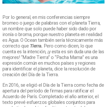
Por lo general, en mis conferencias siempre
bromeo o juego de palabras con el planeta Tierra,
un nombre que solo puede haber sido dado por
ironía o broma, porque nuestro planeta en realidad
es Agua. O Ocean también sería técnicamente más
correcto que
Tierra.
Pero como dicen, lo que
cuenta es la intención, ¡y esta es sin duda una de las
mejores! “Madre Tierra” o “Pacha Mama” es una
expresión común en muchos países y regiones
para identificar el planeta, dice la resolución de
creación del Día de la Tierra.
En 2016, se eligió el Día de la Tierra como fecha de
apertura del período de firmas para ratificar el
Acuerdo de París. Completado el año anterior, el
texto prevé esfuerzos globales conjuntos para