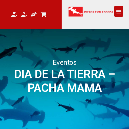
QUEM 
Eventos
DIA DE LA TIERRA –
PACHA MAMA