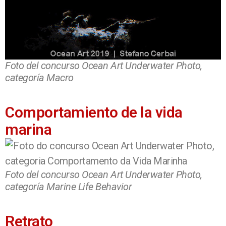
Foto del concurso Ocean Art Underwater Photo,
categoría Macro
Comportamiento de la vida
marina
Foto del concurso Ocean Art Underwater Photo,
categoría Marine Life Behavior
Retrato