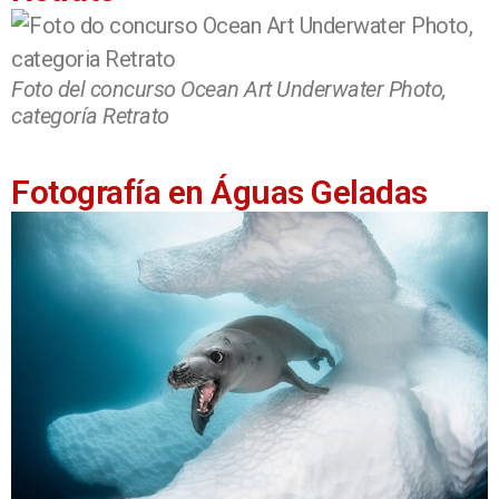
Foto del concurso Ocean Art Underwater Photo,
categoría Retrato
Fotografía en Águas Geladas