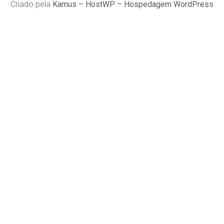
Criado pela
Kamus
–
HostWP – Hospedagem WordPress