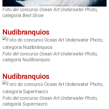
Foto del concurso Ocean Art Underwater Photo,
categoría Best Show
Nudibranquios
Foto del concurso Ocean Art Underwater Photo,
categoría Nudibranquio
Nudibranquios
Foto del concurso Ocean Art Underwater Photo,
categoría Supermacro