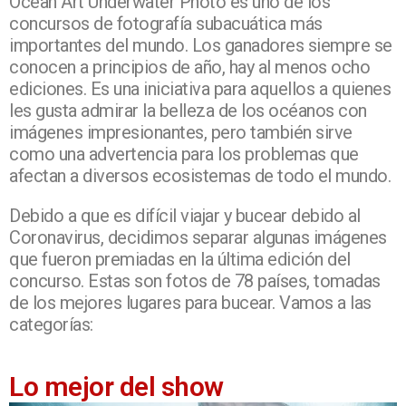
Ocean Art Underwater Photo es uno de los
concursos de fotografía subacuática más
importantes del mundo. Los ganadores siempre se
conocen a principios de año, hay al menos ocho
ediciones. Es una iniciativa para aquellos a quienes
les gusta admirar la belleza de los océanos con
imágenes impresionantes, pero también sirve
como una advertencia para los problemas que
afectan a diversos ecosistemas de todo el mundo.
Debido a que es difícil viajar y bucear debido al
Coronavirus, decidimos separar algunas imágenes
que fueron premiadas en la última edición del
concurso. Estas son fotos de 78 países, tomadas
de los mejores lugares para bucear. Vamos a las
categorías:
Lo mejor del show