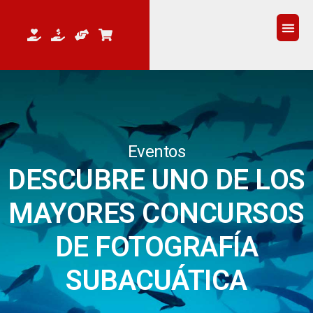
QUEM 
Eventos
DESCUBRE UNO DE LOS
MAYORES CONCURSOS
DE FOTOGRAFÍA
SUBACUÁTICA