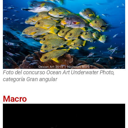
Foto del concurso Ocean Art Underwater Photo,
categoría Gran angular
Macro