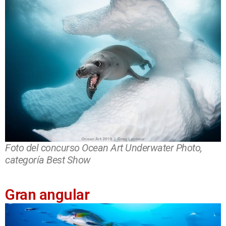
Foto del concurso Ocean Art Underwater Photo,
categoría Best Show
Gran angular