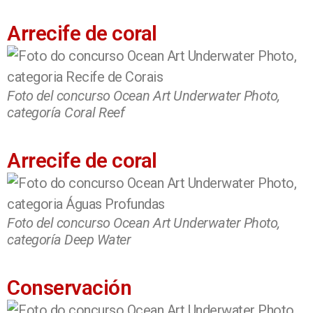
Arrecife de coral
Foto del concurso Ocean Art Underwater Photo,
categoría Coral Reef
Arrecife de coral
Foto del concurso Ocean Art Underwater Photo,
categoría Deep Water
Conservación