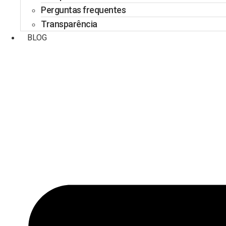
Perguntas frequentes
Transparência
BLOG