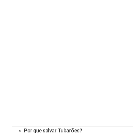
Por que salvar Tubarões?