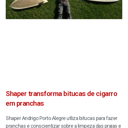
Shaper transforma bitucas de cigarro
em pranchas
Shaper Andrigo Porto Alegre utliza bitucas para fazer
pranchas e conscientizar sobre a limpeza das praias e