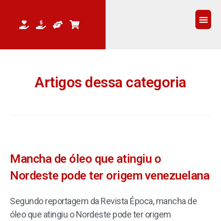
QUEM 
Artigos dessa categoria
Mancha de óleo que atingiu o
Nordeste pode ter origem venezuelana
Segundo reportagem da Revista Época, mancha de
óleo que atingiu o Nordeste pode ter origem